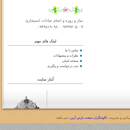
نماز و روزه و انجام عبادات استیجاری
۰۹۳۳۷۴۰۵۰۰۳ ۰۹۳۹۸۱۹۰۹۶۰
لینک های مهم
تماس با ما
نظرات و پیشنهادات
صفحه اصلی
ثبت درخواست و پیگیری
آمار سایت
احي و مديريت
«کاوشگران صنعت پارس آرین»
می باشد