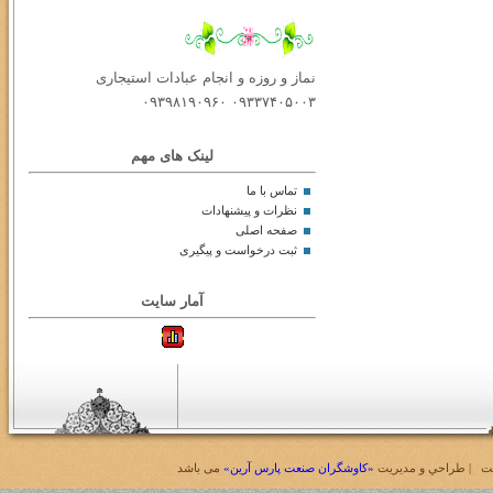
نماز و روزه و انجام عبادات استیجاری
۰۹۳۳۷۴۰۵۰۰۳ ۰۹۳۹۸۱۹۰۹۶۰
لینک های مهم
تماس با ما
نظرات و پیشنهادات
صفحه اصلی
ثبت درخواست و پیگیری
آمار سایت
 | طراحي و مديريت
«کاوشگران صنعت پارس آرین»
می باشد