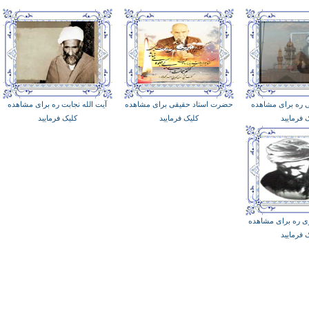
ی ره برای مشاهده
حضرت استاد حقیقی برای مشاهده
آیت الله نجابت ره برای مشاهده
 فرمایید
کلیک فرمایید
کلیک فرمایید
ری ره برای مشاهده
 فرمایید