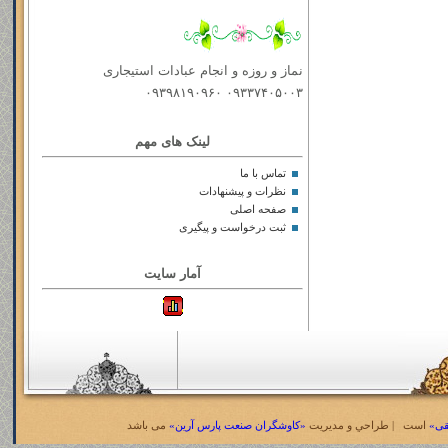
نماز و روزه و انجام عبادات استیجاری
۰۹۳۳۷۴۰۵۰۰۳ ۰۹۳۹۸۱۹۰۹۶۰
لینک های مهم
تماس با ما
نظرات و پیشنهادات
صفحه اصلی
ثبت درخواست و پیگیری
آمار سایت
قی»
است | طراحي و مديريت
«کاوشگران صنعت پارس آرین»
می باشد