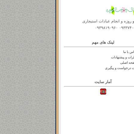
و روزه و انجام عبادات استیجاری
۰۹۳۳۷۴۰۵۰۰۳ ۰۹
لینک های مهم
س با ما
رات و پیشنهادات
حه اصلی
ت درخواست و پیگیری
آمار سایت