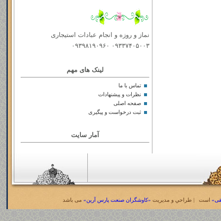
نماز و روزه و انجام عبادات استیجاری
۰۹۳۳۷۴۰۵۰۰۳ ۰۹۳۹۸۱۹۰۹۶۰
لینک های مهم
تماس با ما
نظرات و پیشنهادات
صفحه اصلی
ثبت درخواست و پیگیری
آمار سایت
قی»
است | طراحي و مديريت
«کاوشگران صنعت پارس آرین»
می باشد