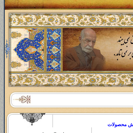
رش محصولات