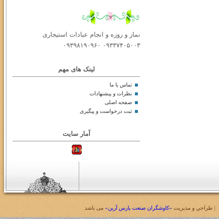
نماز و روزه و انجام عبادات استیجاری
۰۹۳۳۷۴۰۵۰۰۳ ۰۹۳۹۸۱۹۰۹۶۰
لینک های مهم
تماس با ما
نظرات و پیشنهادات
صفحه اصلی
ثبت درخواست و پیگیری
آمار سایت
 طراحي و مديريت
«کاوشگران صنعت پارس آرین»
می باشد