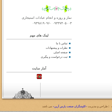
نماز و روزه و انجام عبادات استیجاری
۰۹۳۳۷۴۰۵۰۰۳ ۰۹۳۹۸۱۹۰۹۶۰
لینک های مهم
تماس با ما
نظرات و پیشنهادات
صفحه اصلی
ثبت درخواست و پیگیری
آمار سایت
| طراحي و مديريت
«کاوشگران صنعت پارس آرین»
می باشد