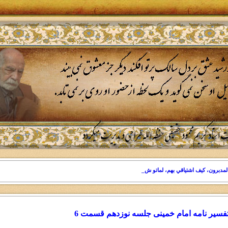
لمدبرون، کيف اشتياقي بهم، لماتو شوقا"
فسیر نامه امام خمینی جلسه نوزدهم قسمت 6