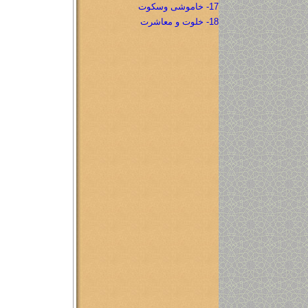
17- خاموشی وسکوت
18- خلوت و معاشرت