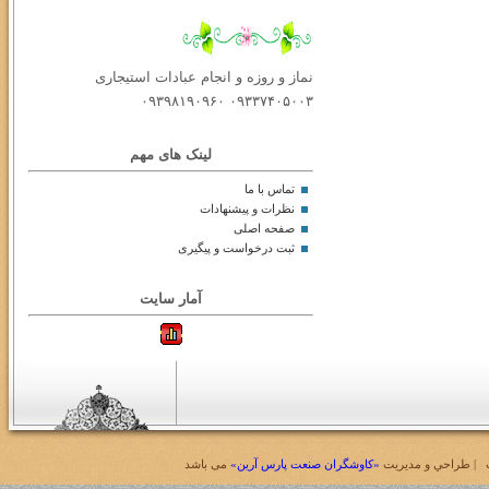
نماز و روزه و انجام عبادات استیجاری
۰۹۳۳۷۴۰۵۰۰۳ ۰۹۳۹۸۱۹۰۹۶۰
لینک های مهم
تماس با ما
نظرات و پیشنهادات
صفحه اصلی
ثبت درخواست و پیگیری
آمار سایت
| طراحي و مديريت
«کاوشگران صنعت پارس آرین»
می باشد