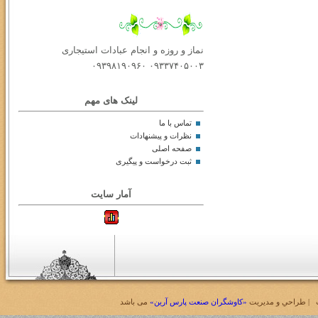
نماز و روزه و انجام عبادات استیجاری
۰۹۳۳۷۴۰۵۰۰۳ ۰۹۳۹۸۱۹۰۹۶۰
لینک های مهم
تماس با ما
نظرات و پیشنهادات
صفحه اصلی
ثبت درخواست و پیگیری
آمار سایت
| طراحي و مديريت
«کاوشگران صنعت پارس آرین»
می باشد