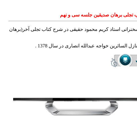
 تجلی برهان صدیقین جلسه سی و نهم
نرانی استاد کریم محمود حقیقی در شرح کتاب تجلی آخر(برهان
زل السائرین خواجه عبدالله انصاری در سال 1378
.